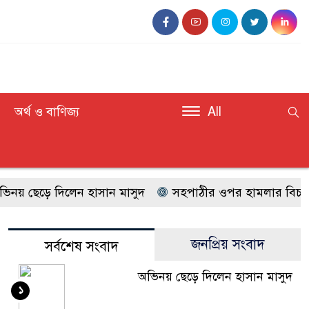
অর্থ ও বাণিজ্য
All
 ছেড়ে দিলেন হাসান মাসুদ
সহপাঠীর ওপর হামলার বিচার চেয়
জনপ্রিয় সংবাদ
সর্বশেষ সংবাদ
অভিনয় ছেড়ে দিলেন হাসান মাসুদ
১