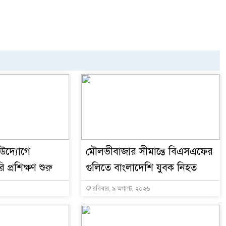
উদ্যোগে
মৌলভীবাজার সীমান্তে বিএসএফের
 প্রশিক্ষণ শুরু
গুলিতে বাংলাদেশি যুবক নিহত
রবিবার, ৯ অগাস্ট, ২০২৬