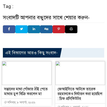
Tag :
সংবাদটি আপনার বন্ধুদের সাথে শেয়ার করুন-
এই বিভাগের আরও কিছু সংবাদ-
সন্তানের মাথা গোঁজার ঠাঁই পেতে
জেআইসিতে আটকে তারেক
মাথার চুল বিক্রি করলেন মা
রহমানকেও নির্যাতন করা হয়েছিল
: চিফ প্রসিকিউটর
শনিবার, ৮ অগাস্ট, ২০২৬