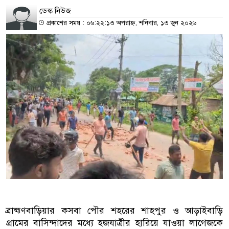
ডেস্ক নিউজ
প্রকাশের সময় : ০৬:২২:১৩ অপরাহ্ন, শনিবার, ১৩ জুন ২০২৬
ব্রাহ্মণবাড়িয়ার কসবা পৌর শহরের শাহপুর ও আড়াইবাড়ি
গ্রামের বাসিন্দাদের মধ্যে হজযাত্রীর হারিয়ে যাওয়া লাগেজকে