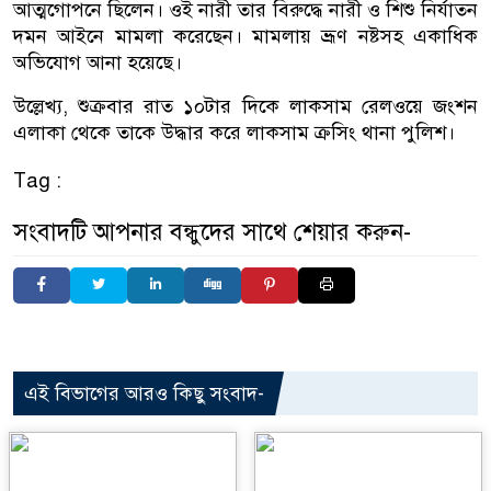
আত্মগোপনে ছিলেন। ওই নারী তার বিরুদ্ধে নারী ও শিশু নির্যাতন
দমন আইনে মামলা করেছেন। মামলায় ভ্রূণ নষ্টসহ একাধিক
অভিযোগ আনা হয়েছে।
উল্লেখ্য, শুক্রবার রাত ১০টার দিকে লাকসাম রেলওয়ে জংশন
এলাকা থেকে তাকে উদ্ধার করে লাকসাম ক্রসিং থানা পুলিশ।
Tag :
সংবাদটি আপনার বন্ধুদের সাথে শেয়ার করুন-
এই বিভাগের আরও কিছু সংবাদ-