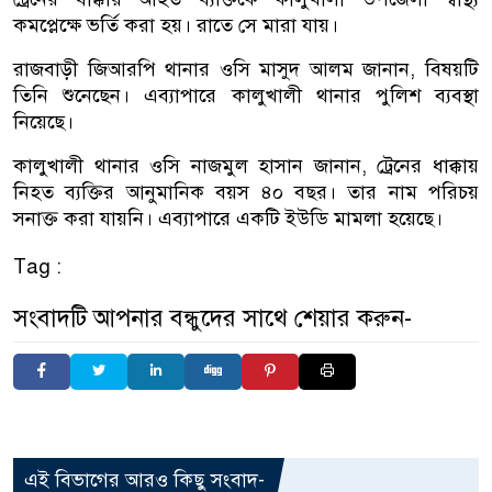
কমপ্লেক্ষে ভর্তি করা হয়। রাতে সে মারা যায়।
রাজবাড়ী জিআরপি থানার ওসি মাসুদ আলম জানান, বিষয়টি
তিনি শুনেছেন। এব্যাপারে কালুখালী থানার পুলিশ ব্যবস্থা
নিয়েছে।
কালুখালী থানার ওসি নাজমুল হাসান জানান, ট্রেনের ধাক্কায়
নিহত ব্যক্তির আনুমানিক বয়স ৪০ বছর। তার নাম পরিচয়
সনাক্ত করা যায়নি। এব্যাপারে একটি ইউডি মামলা হয়েছে।
Tag :
সংবাদটি আপনার বন্ধুদের সাথে শেয়ার করুন-
এই বিভাগের আরও কিছু সংবাদ-