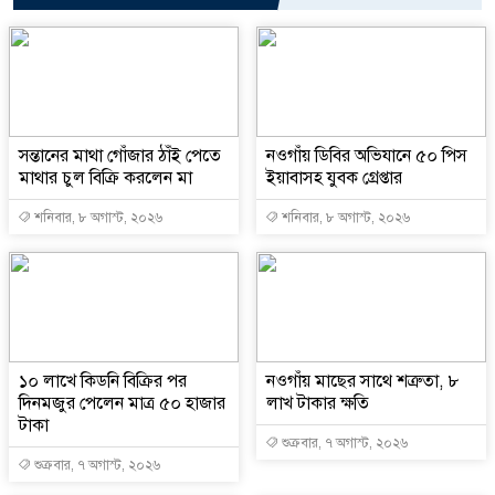
সন্তানের মাথা গোঁজার ঠাঁই পেতে
নওগাঁয় ডিবির অভিযানে ৫০ পিস
মাথার চুল বিক্রি করলেন মা
ইয়াবাসহ যুবক গ্রেপ্তার
শনিবার, ৮ অগাস্ট, ২০২৬
শনিবার, ৮ অগাস্ট, ২০২৬
১০ লাখে কিডনি বিক্রির পর
নওগাঁয় মাছের সাথে শত্রুতা, ৮
দিনমজুর পেলেন মাত্র ৫০ হাজার
লাখ টাকার ক্ষতি
টাকা
শুক্রবার, ৭ অগাস্ট, ২০২৬
শুক্রবার, ৭ অগাস্ট, ২০২৬