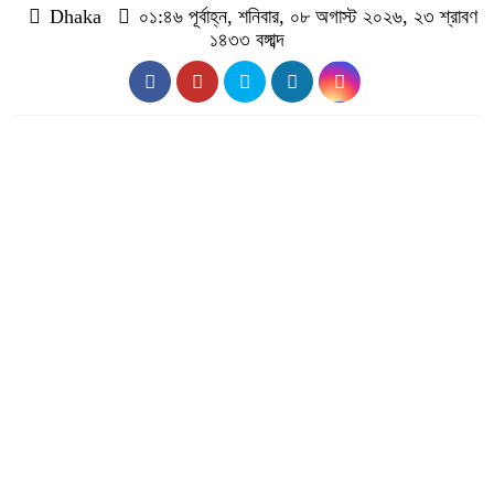
Dhaka
০১:৪৬ পূর্বাহ্ন, শনিবার, ০৮ অগাস্ট ২০২৬, ২৩ শ্রাবণ
১৪৩৩ বঙ্গাব্দ