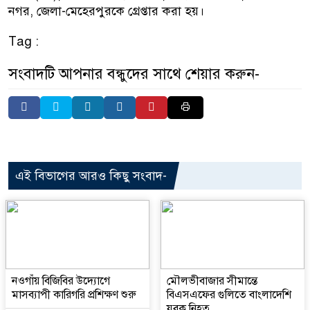
নগর, জেলা-মেহেরপুরকে গ্রেপ্তার করা হয়।
Tag :
সংবাদটি আপনার বন্ধুদের সাথে শেয়ার করুন-
এই বিভাগের আরও কিছু সংবাদ-
নওগাঁয় বিজিবির উদ্যোগে
মৌলভীবাজার সীমান্তে
মাসব্যাপী কারিগরি প্রশিক্ষণ শুরু
বিএসএফের গুলিতে বাংলাদেশি
যুবক নিহত