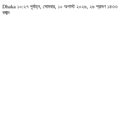
Dhaka
১০:২৭ পূর্বাহ্ন, সোমবার, ১০ অগাস্ট ২০২৬, ২৬ শ্রাবণ ১৪৩৩
বঙ্গাব্দ