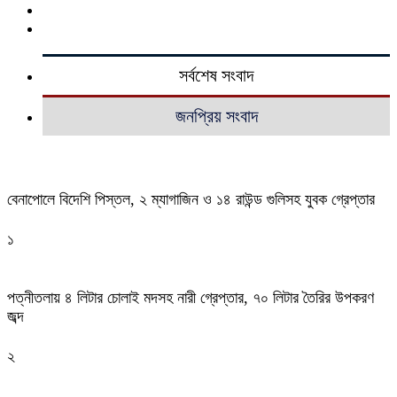
সর্বশেষ সংবাদ
জনপ্রিয় সংবাদ
বেনাপোলে বিদেশি পিস্তল, ২ ম্যাগাজিন ও ১৪ রাউন্ড গুলিসহ যুবক গ্রেপ্তার
১
পত্নীতলায় ৪ লিটার চোলাই মদসহ নারী গ্রেপ্তার, ৭০ লিটার তৈরির উপকরণ
জব্দ
২