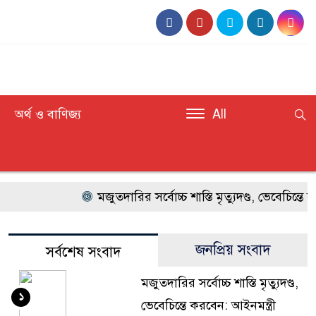
অর্থ ও বাণিজ্য
All
মজুতদারির সর্বোচ্চ শাস্তি মৃত্যুদণ্ড, ভেবেচিন্তে করবে
জনপ্রিয় সংবাদ
সর্বশেষ সংবাদ
মজুতদারির সর্বোচ্চ শাস্তি মৃত্যুদণ্ড,
১
ভেবেচিন্তে করবেন: আইনমন্ত্রী