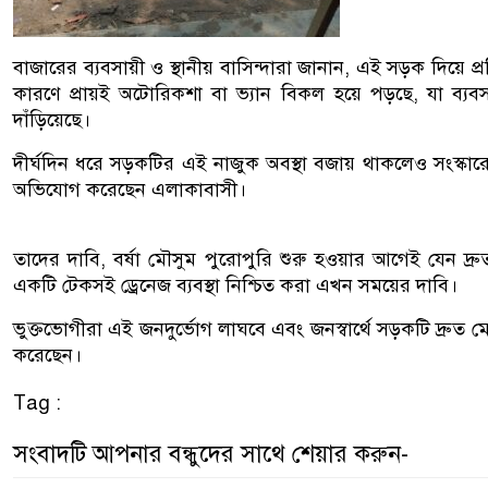
বাজারের ব্যবসায়ী ও স্থানীয় বাসিন্দারা জানান, এই সড়ক দিয়ে প্
কারণে প্রায়ই অটোরিকশা বা ভ্যান বিকল হয়ে পড়ছে, যা ব্যবস
দাঁড়িয়েছে।
দীর্ঘদিন ধরে সড়কটির এই নাজুক অবস্থা বজায় থাকলেও সংস্কার
অভিযোগ করেছেন এলাকাবাসী।
তাদের দাবি, বর্ষা মৌসুম পুরোপুরি শুরু হওয়ার আগেই যেন দ্রু
একটি টেকসই ড্রেনেজ ব্যবস্থা নিশ্চিত করা এখন সময়ের দাবি।
ভুক্তভোগীরা এই জনদুর্ভোগ লাঘবে এবং জনস্বার্থে সড়কটি দ্রুত মে
করেছেন।
Tag :
সংবাদটি আপনার বন্ধুদের সাথে শেয়ার করুন-