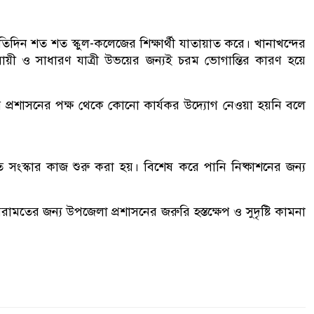
রতিদিন শত শত স্কুল-কলেজের শিক্ষার্থী যাতায়াত করে। খানাখন্দের
ায়ী ও সাধারণ যাত্রী উভয়ের জন্যই চরম ভোগান্তির কারণ হয়ে
ে প্রশাসনের পক্ষ থেকে কোনো কার্যকর উদ্যোগ নেওয়া হয়নি বলে
ত সংস্কার কাজ শুরু করা হয়। বিশেষ করে পানি নিষ্কাশনের জন্য
রামতের জন্য উপজেলা প্রশাসনের জরুরি হস্তক্ষেপ ও সুদৃষ্টি কামনা