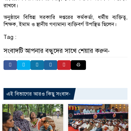
রাখবে।
অনুষ্ঠানে বিভিন্ন সরকারি দপ্তরের কর্মকর্তা, ধর্মীয় ব্যক্তিত্ব,
শিক্ষক, ইমাম ও স্থানীয় গণ্যমান্য ব্যক্তিবর্গ উপস্থিত ছিলেন।
Tag :
সংবাদটি আপনার বন্ধুদের সাথে শেয়ার করুন-
এই বিভাগের আরও কিছু সংবাদ-