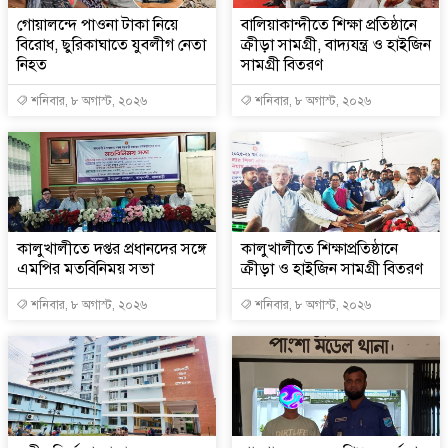
গোয়ালন্দে পাওনা টাকা নিয়ে
বালিয়াকান্দীতে শিক্ষা প্রতিষ্ঠানে
বিরোধ, ছুরিকাঘাতে যুবলীগ নেতা
ক্রীড়া সামগ্রী, বাদ্যযন্ত্র ও হাইজিন
নিহত
সামগ্রী বিতরণ
শনিবার, ৮ অগাস্ট, ২০২৬
শনিবার, ৮ অগাস্ট, ২০২৬
কালুখালীতে দপ্তর প্রধানদের সঙ্গে
কালুখালীতে শিক্ষাপ্রতিষ্ঠানে
এমপির মতবিনিময় সভা
ক্রীড়া ও হাইজিন সামগ্রী বিতরণ
শনিবার, ৮ অগাস্ট, ২০২৬
শনিবার, ৮ অগাস্ট, ২০২৬