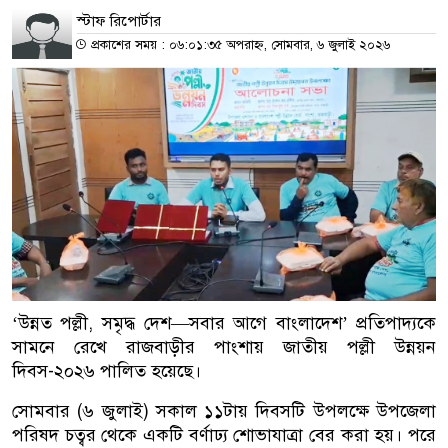
স্টাফ রিপোর্টার
প্রকাশের সময় : ০৬:০১:৩৫ অপরাহ্ন, সোমবার, ৬ জুলাই ২০২৬
‘উন্নত পল্লী, সমৃদ্ধ দেশ—সবার আগে বাংলাদেশ’ প্রতিপাদ্যকে
সামনে রেখে রাজবাড়ীর পাংশায় জাতীয় পল্লী উন্নয়ন
দিবস-২০২৬ পালিত হয়েছে।
সোমবার (৬ জুলাই) সকাল ১১টায় দিবসটি উপলক্ষে উপজেলা
পরিষদ চত্বর থেকে একটি বর্ণাঢ্য শোভাযাত্রা বের করা হয়। পরে