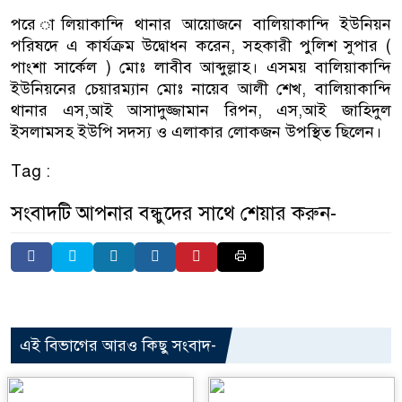
পরে ালিয়াকান্দি থানার আয়োজনে বালিয়াকান্দি ইউনিয়ন
পরিষদে এ কার্যক্রম উদ্বোধন করেন, সহকারী পুলিশ সুপার (
পাংশা সার্কেল ) মোঃ লাবীব আব্দুল্লাহ। এসময় বালিয়াকান্দি
ইউনিয়নের চেয়ারম্যান মোঃ নায়েব আলী শেখ, বালিয়াকান্দি
থানার এস,আই আসাদুজ্জামান রিপন, এস,আই জাহিদুল
ইসলামসহ ইউপি সদস্য ও এলাকার লোকজন উপস্থিত ছিলেন।
Tag :
সংবাদটি আপনার বন্ধুদের সাথে শেয়ার করুন-
এই বিভাগের আরও কিছু সংবাদ-