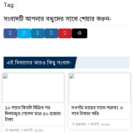
Tag :
সংবাদটি আপনার বন্ধুদের সাথে শেয়ার করুন-
এই বিভাগের আরও কিছু সংবাদ-
১০ লাখে কিডনি বিক্রির পর
নওগাঁয় মাছের সাথে শত্রুতা, ৮
দিনমজুর পেলেন মাত্র ৫০ হাজার
লাখ টাকার ক্ষতি
টাকা
শুক্রবার, ৭ অগাস্ট, ২০২৬
শুক্রবার, ৭ অগাস্ট, ২০২৬