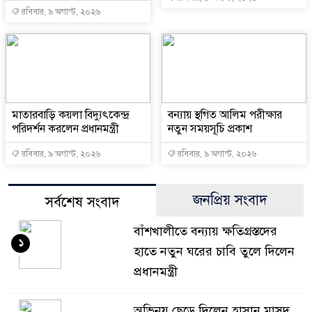
রবিবার, ৯ অগাস্ট, ২০২৬
মাতারবাড়ি কয়লা বিদ্যুৎকেন্দ্র
বন্যায় স্থগিত আলিম পরীক্ষার
পরিদর্শন করলেন প্রধানমন্ত্রী
নতুন সময়সূচি প্রকাশ
রবিবার, ৯ অগাস্ট, ২০২৬
রবিবার, ৯ অগাস্ট, ২০২৬
জনপ্রিয় সংবাদ
সর্বশেষ সংবাদ
বাঁশখালীতে বন্যায় ক্ষতিগ্রস্তদের
১
হাতে নতুন ঘরের চাবি তুলে দিলেন
প্রধানমন্ত্রী
অভিনয় ছেড়ে দিলেন হাসান মাসুদ