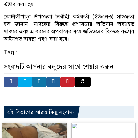
উদ্ধার করা হয়।
কোটালীপাড়া উপজেলা নির্বাহী কর্মকর্তা (ইউএনও) সাগুফতা
হক জানান, মাদকের বিরুদ্ধে প্রশাসনের অভিযান অব্যাহত
থাকবে এবং এ ধরনের অপরাধের সঙ্গে জড়িতদের বিরুদ্ধে কঠোর
আইনগত ব্যবস্থা গ্রহণ করা হবে।
Tag :
সংবাদটি আপনার বন্ধুদের সাথে শেয়ার করুন-
এই বিভাগের আরও কিছু সংবাদ-