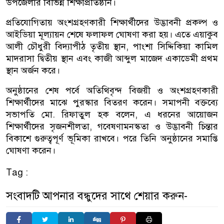
উপজেলার বিভিন্ন শিক্ষাপ্রতিষ্ঠান।
প্রতিযোগিতায় অংশগ্রহণকারী শিক্ষার্থীদের উদ্ভাবনী প্রকল্প ও
আইডিয়া মূল্যায়ন শেষে ফলাফল ঘোষণা করা হয়। এতে এয়াকুব
আলী চৌধুরী বিদ্যাপীঠ তৃতীয় স্থান, পাংশা সিদ্দিকিয়া কামিল
মাদরাসা দ্বিতীয় স্থান এবং কাজী আব্দুল মাজেদ একাডেমী প্রথম
স্থান অর্জন করে।
অনুষ্ঠানের শেষ পর্বে অতিথিবৃন্দ বিজয়ী ও অংশগ্রহণকারী
শিক্ষার্থীদের মাঝে পুরস্কার বিতরণ করেন। সমাপনী বক্তব্যে
সভাপতি মো. রিফাতুল হক বলেন, এ ধরনের আয়োজন
শিক্ষার্থীদের সৃজনশীলতা, গবেষণামনস্কতা ও উদ্ভাবনী চিন্তার
বিকাশে গুরুত্বপূর্ণ ভূমিকা রাখবে। পরে তিনি অনুষ্ঠানের সমাপ্তি
ঘোষণা করেন।
Tag :
সংবাদটি আপনার বন্ধুদের সাথে শেয়ার করুন-