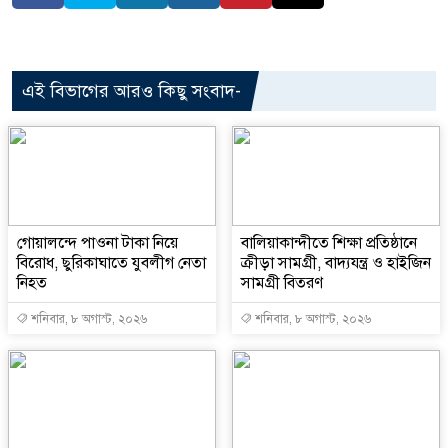
এই বিভাগের আরও কিছু সংবাদ-
গোয়ালন্দে পাওনা টাকা নিয়ে
বালিয়াকান্দীতে শিক্ষা প্রতিষ্ঠানে
বিরোধ, ছুরিকাঘাতে যুবলীগ নেতা
ক্রীড়া সামগ্রী, বাদ্যযন্ত্র ও হাইজিন
নিহত
সামগ্রী বিতরণ
শনিবার, ৮ অগাস্ট, ২০২৬
শনিবার, ৮ অগাস্ট, ২০২৬