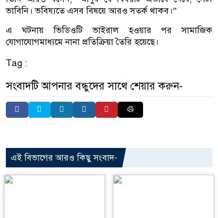
ভাবিনি। ভবিষ্যতে এসব বিষয়ে আরও সতর্ক থাকব।”
এ ঘটনায় ভিডিওটি ভাইরাল হওয়ার পর সামাজিক
যোগাযোগমাধ্যমে নানা প্রতিক্রিয়া তৈরি হয়েছে।
Tag :
সংবাদটি আপনার বন্ধুদের সাথে শেয়ার করুন-
এই বিভাগের আরও কিছু সংবাদ-