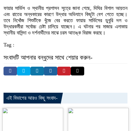
ফায়ার সার্ভিস ও স্থানীয় প্রশাসন সূত্রে জানা গেছে, দিঘির বিশাল আয়তন
এবং রাতের অন্ধকারের কারণে উদ্ধার অভিযানে কিছুটা বেগ পেতে হচ্ছে।
তবে নিখোঁজ শিশুটিকে খুঁজে বের করতে ফায়ার সার্ভিসের ডুবুরি দল ও
উদ্ধারকর্মীরা সর্বোচ্চ চেষ্টা চালিয়ে যাচ্ছেন। এ ঘটনার পর মাজার এলাকায়
স্থানীয় বাসিন্দা ও দর্শনার্থীদের মাঝে চরম আতঙ্ক বিরাজ করছে।
Tag :
সংবাদটি আপনার বন্ধুদের সাথে শেয়ার করুন-
এই বিভাগের আরও কিছু সংবাদ-