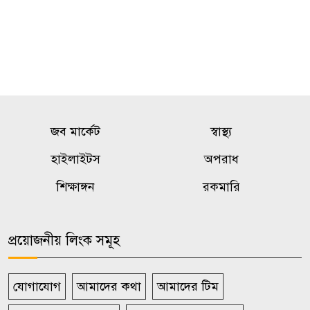
জব মার্কেট
স্বাস্থ্য
হাইলাইটস
অপরাধ
শিক্ষাঙ্গন
রকমারি
প্রয়োজনীয় লিংক সমূহ
যোগাযোগ
আমাদের কথা
আমাদের টিম