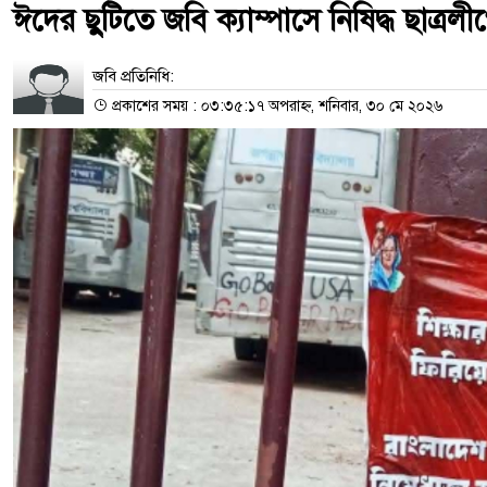
ঈদের ছুটিতে জবি ক্যাম্পাসে নিষিদ্ধ ছাত্রল
জবি প্রতিনিধি:
প্রকাশের সময় : ০৩:৩৫:১৭ অপরাহ্ন, শনিবার, ৩০ মে ২০২৬