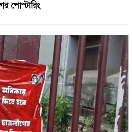
ীগের পোস্টারিং