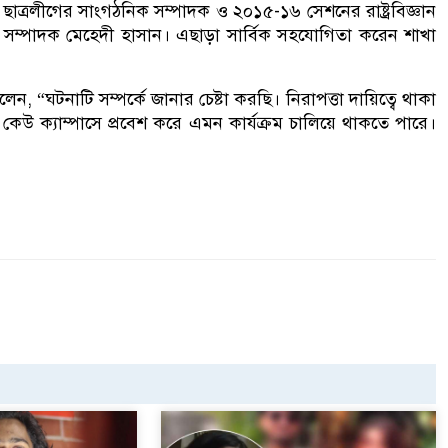
খা ছাত্রলীগের সাংগঠনিক সম্পাদক ও ২০১৫-১৬ সেশনের রাষ্ট্রবিজ্ঞান
ণ সম্পাদক মেহেদী হাসান। এছাড়া সার্বিক সহযোগিতা করেন শাখা
লেন, “ঘটনাটি সম্পর্কে জানার চেষ্টা করছি। নিরাপত্তা দায়িত্বে থাকা
চয়ে কেউ ক্যাম্পাসে প্রবেশ করে এমন কার্যক্রম চালিয়ে থাকতে পারে।