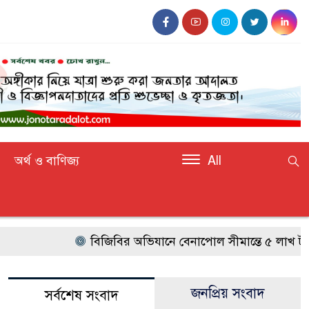
অর্থ ও বাণিজ্য
All
বিজিবির অভিযানে বেনাপোল সীমান্তে ৫ লাখ টাকার ভারত
জনপ্রিয় সংবাদ
সর্বশেষ সংবাদ