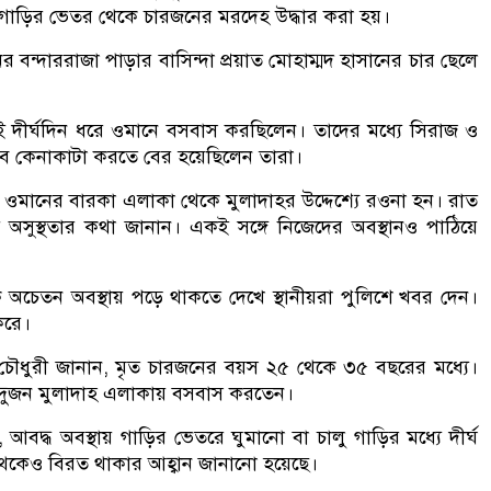
া গাড়ির ভেতর থেকে চারজনের মরদেহ উদ্ধার করা হয়।
 বন্দাররাজা পাড়ার বাসিন্দা প্রয়াত মোহাম্মদ হাসানের চার ছেলে
 দীর্ঘদিন ধরে ওমানে বসবাস করছিলেন। তাদের মধ্যে সিরাজ ও
সেবে কেনাকাটা করতে বের হয়েছিলেন তারা।
 ভাই ওমানের বারকা এলাকা থেকে মুলাদাহর উদ্দেশ্যে রওনা হন। রাত
ুস্থতার কথা জানান। একই সঙ্গে নিজেদের অবস্থানও পাঠিয়ে
 অচেতন অবস্থায় পড়ে থাকতে দেখে স্থানীয়রা পুলিশে খবর দেন।
করে।
ন চৌধুরী জানান, মৃত চারজনের বয়স ২৫ থেকে ৩৫ বছরের মধ্যে।
দুজন মুলাদাহ এলাকায় বসবাস করতেন।
দ্ধ অবস্থায় গাড়ির ভেতরে ঘুমানো বা চালু গাড়ির মধ্যে দীর্ঘ
ো থেকেও বিরত থাকার আহ্বান জানানো হয়েছে।