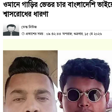
ওমানে গাড়ির ভেতর চার বাংলাদেশি ভাইয়ের 
শ্বাসরোধের ধারণা
ডেস্ক নিউজ
প্রকাশের সময় : ০৯:৩২:৪৪ অপরাহ্ন, শুক্রবার, ১৫ মে ২০২৬