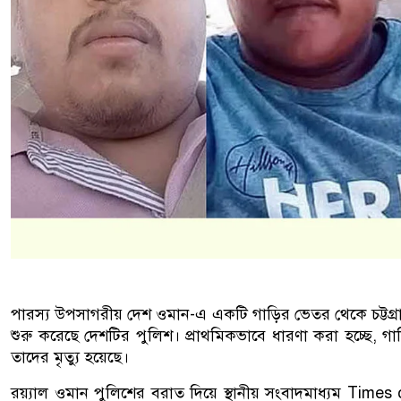
পারস্য উপসাগরীয় দেশ ওমান-এ একটি গাড়ির ভেতর থেকে চট্টগ্রামে
শুরু করেছে দেশটির পুলিশ। প্রাথমিকভাবে ধারণা করা হচ্ছে, গাড়ি
তাদের মৃত্যু হয়েছে।
রয়্যাল ওমান পুলিশের বরাত দিয়ে স্থানীয় সংবাদমাধ্যম Times