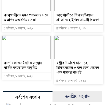
কালুখালীতে দপ্তর প্রধানদের সঙ্গে
কালুখালীতে শিক্ষাপ্রতিষ্ঠানে
এমপির মতবিনিময় সভা
ক্রীড়া ও হাইজিন সামগ্রী বিতরণ
শনিবার, ৮ অগাস্ট, ২০২৬
শনিবার, ৮ অগাস্ট, ২০২৬
নওগাঁয় প্রাক্তন সৈনিক সংস্থার
মন্ত্রীর নির্দেশে আসা ১২
বার্ষিক বনভোজন অনুষ্ঠিত
চিকিৎসকের ৫ জন চলে গেলেন
এক মাসের মধ্যেই
শনিবার, ৮ অগাস্ট, ২০২৬
শনিবার, ৮ অগাস্ট, ২০২৬
জনপ্রিয় সংবাদ
সর্বশেষ সংবাদ