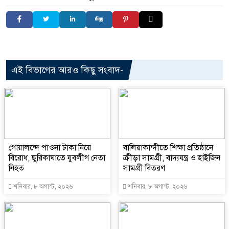
এই বিভাগের আরও কিছু সংবাদ-
গোয়ালন্দে পাওনা টাকা নিয়ে
বালিয়াকান্দীতে শিক্ষা প্রতিষ্ঠানে
বিরোধ, ছুরিকাঘাতে যুবলীগ নেতা
ক্রীড়া সামগ্রী, বাদ্যযন্ত্র ও হাইজিন
নিহত
সামগ্রী বিতরণ
শনিবার, ৮ অগাস্ট, ২০২৬
শনিবার, ৮ অগাস্ট, ২০২৬