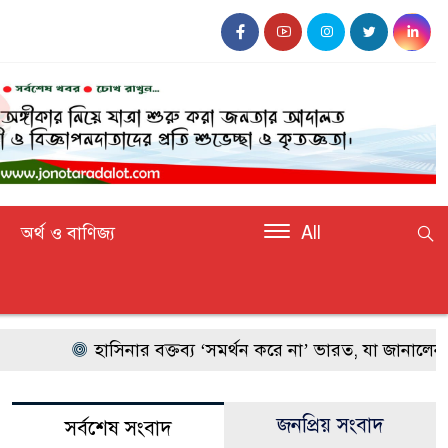
অর্থ ও বাণিজ্য
All
হাসিনার বক্তব্য ‘সমর্থন করে না’ ভারত, যা জানালেন জ
জনপ্রিয় সংবাদ
সর্বশেষ সংবাদ