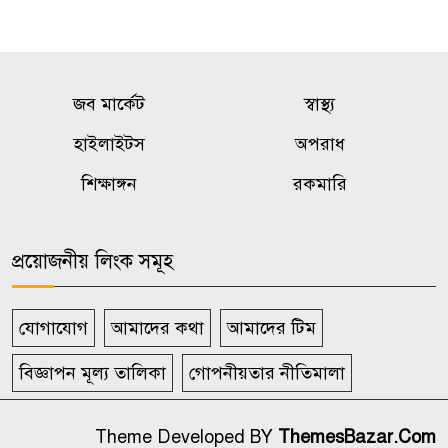
জব মার্কেট
স্বাস্থ্য
হাইলাইটস
অপরাধ
শিক্ষাঙ্গন
রকমারি
প্রয়োজনীয় লিংক সমূহ
যোগাযোগ
আমাদের কথা
আমাদের টিম
বিজ্ঞাপন মূল্য তালিকা
গোপনীয়তার নীতিমালা
Theme Developed BY
ThemesBazar.Com