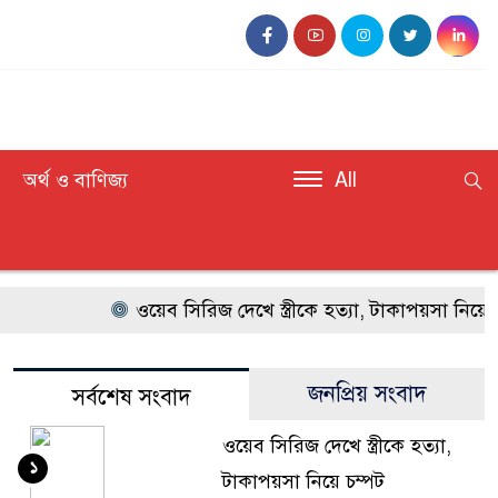
অর্থ ও বাণিজ্য
All
ওয়েব সিরিজ দেখে স্ত্রীকে হত্যা, টাকাপয়সা নিয়ে চম্পট 
জনপ্রিয় সংবাদ
সর্বশেষ সংবাদ
ওয়েব সিরিজ দেখে স্ত্রীকে হত্যা,
১
টাকাপয়সা নিয়ে চম্পট