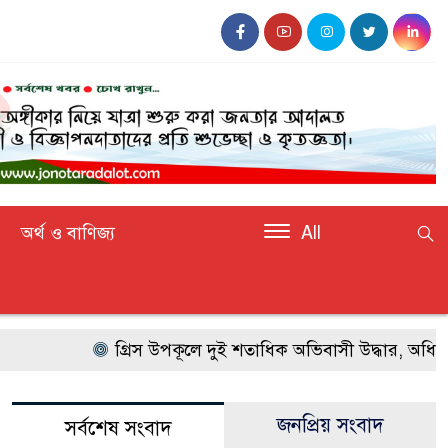
অর্থ ও বাণিজ্য
All
গ্রিস উপকূলে দুই শতাধিক অভিবাসী উদ্ধার, অধিকাংশ
জনপ্রিয় সংবাদ
সর্বশেষ সংবাদ