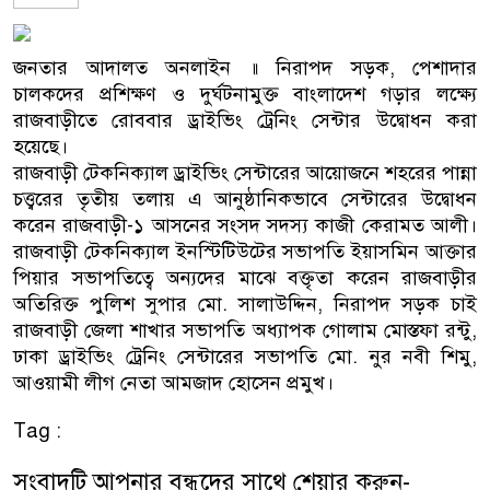
জনতার আদালত অনলাইন ॥ নিরাপদ সড়ক, পেশাদার
চালকদের প্রশিক্ষণ ও দুর্ঘটনামুক্ত বাংলাদেশ গড়ার লক্ষ্যে
রাজবাড়ীতে রোববার ড্রাইভিং ট্রেনিং সেন্টার উদ্বোধন করা
হয়েছে।
রাজবাড়ী টেকনিক্যাল ড্রাইভিং সেন্টারের আয়োজনে শহরের পান্না
চত্ত্বরের তৃতীয় তলায় এ আনুষ্ঠানিকভাবে সেন্টারের উদ্বোধন
করেন রাজবাড়ী-১ আসনের সংসদ সদস্য কাজী কেরামত আলী।
রাজবাড়ী টেকনিক্যাল ইনস্টিটিউটের সভাপতি ইয়াসমিন আক্তার
পিয়ার সভাপতিত্বে অন্যদের মাঝে বক্তৃতা করেন রাজবাড়ীর
অতিরিক্ত পুলিশ সুপার মো. সালাউদ্দিন, নিরাপদ সড়ক চাই
রাজবাড়ী জেলা শাখার সভাপতি অধ্যাপক গোলাম মোস্তফা রন্টু,
ঢাকা ড্রাইভিং ট্রেনিং সেন্টারের সভাপতি মো. নুর নবী শিমু,
আওয়ামী লীগ নেতা আমজাদ হোসেন প্রমুখ।
Tag :
সংবাদটি আপনার বন্ধুদের সাথে শেয়ার করুন-