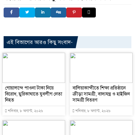
এই বিভাগের আরও কিছু সংবাদ-
গোয়ালন্দে পাওনা টাকা নিয়ে
বালিয়াকান্দীতে শিক্ষা প্রতিষ্ঠানে
বিরোধ, ছুরিকাঘাতে যুবলীগ নেতা
ক্রীড়া সামগ্রী, বাদ্যযন্ত্র ও হাইজিন
নিহত
সামগ্রী বিতরণ
শনিবার, ৮ অগাস্ট, ২০২৬
শনিবার, ৮ অগাস্ট, ২০২৬