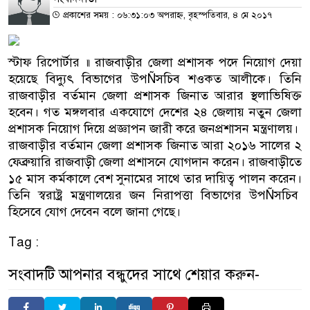
প্রকাশের সময় : ০৬:৩১:০৩ অপরাহ্ন, বৃহস্পতিবার, ৪ মে ২০১৭
স্টাফ রিপোর্টার ॥ রাজবাড়ীর জেলা প্রশাসক পদে নিয়োগ দেয়া
হয়েছে বিদ্যুৎ বিভাগের উপÑসচিব শওকত আলীকে। তিনি
রাজবাড়ীর বর্তমান জেলা প্রশাসক জিনাত আরার স্থলাভিষিক্ত
হবেন। গত মঙ্গলবার একযোগে দেশের ২৪ জেলায় নতুন জেলা
প্রশাসক নিয়োগ দিয়ে প্রজ্ঞাপন জারী করে জনপ্রশাসন মন্ত্রণালয়।
রাজবাড়ীর বর্তমান জেলা প্রশাসক জিনাত আরা ২০১৬ সালের ২
ফেব্রুয়ারি রাজবাড়ী জেলা প্রশাসনে যোগদান করেন। রাজবাড়ীতে
১৫ মাস কর্মকালে বেশ সুনামের সাথে তার দায়িত্ব পালন করেন।
তিনি স্বরাষ্ট্র মন্ত্রণালয়ের জন নিরাপত্তা বিভাগের উপÑসচিব
হিসেবে যোগ দেবেন বলে জানা গেছে।
Tag :
সংবাদটি আপনার বন্ধুদের সাথে শেয়ার করুন-