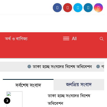
অর্থ ও বাণিজ্য
All
ডাকা হচ্ছে সংসদের বিশেষ অধিবেশন
গণঅভ্যু
জনপ্রিয় সংবাদ
সর্বশেষ সংবাদ
ডাকা হচ্ছে সংসদের বিশেষ
১
অধিবেশন