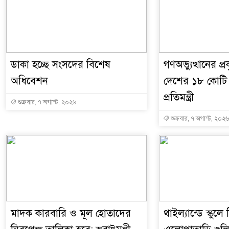
ডাকা হচ্ছে সংসদের বিশেষ
গণঅভ্যুত্থানের প্
অধিবেশন
দেশের ১৮ কোটি 
প্রতিমন্ত্রী
শুক্রবার, ৭ অগাস্ট, ২০২৬
শুক্রবার, ৭ অগাস্ট, ২০২৬
মাদক কারবারি ও মূল হোতাদের
থাইল্যান্ডে স্কুল