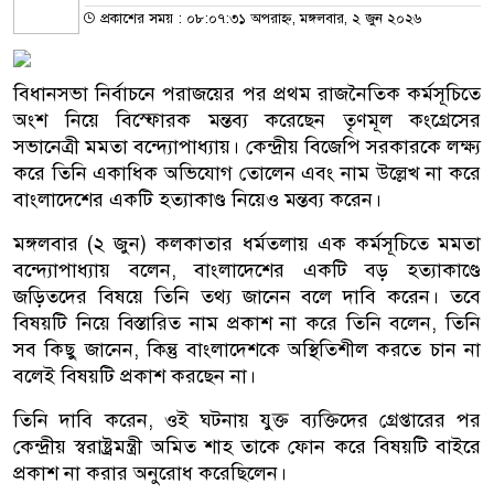
প্রকাশের সময় : ০৮:০৭:৩১ অপরাহ্ন, মঙ্গলবার, ২ জুন ২০২৬
বিধানসভা নির্বাচনে পরাজয়ের পর প্রথম রাজনৈতিক কর্মসূচিতে
অংশ নিয়ে বিস্ফোরক মন্তব্য করেছেন তৃণমূল কংগ্রেসের
সভানেত্রী মমতা বন্দ্যোপাধ্যায়। কেন্দ্রীয় বিজেপি সরকারকে লক্ষ্য
করে তিনি একাধিক অভিযোগ তোলেন এবং নাম উল্লেখ না করে
বাংলাদেশের একটি হত্যাকাণ্ড নিয়েও মন্তব্য করেন।
মঙ্গলবার (২ জুন) কলকাতার ধর্মতলায় এক কর্মসূচিতে মমতা
বন্দ্যোপাধ্যায় বলেন, বাংলাদেশের একটি বড় হত্যাকাণ্ডে
জড়িতদের বিষয়ে তিনি তথ্য জানেন বলে দাবি করেন। তবে
বিষয়টি নিয়ে বিস্তারিত নাম প্রকাশ না করে তিনি বলেন, তিনি
সব কিছু জানেন, কিন্তু বাংলাদেশকে অস্থিতিশীল করতে চান না
বলেই বিষয়টি প্রকাশ করছেন না।
তিনি দাবি করেন, ওই ঘটনায় যুক্ত ব্যক্তিদের গ্রেপ্তারের পর
কেন্দ্রীয় স্বরাষ্ট্রমন্ত্রী অমিত শাহ তাকে ফোন করে বিষয়টি বাইরে
প্রকাশ না করার অনুরোধ করেছিলেন।