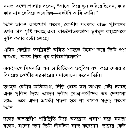
মমতা বন্দ্যোপাধ্যায় বলেন, “কাকে দিয়ে খুন করিয়েছিলেন, কার
কার নাম বেরিয়ে এসেছিল—সবটাই আমি জানি।”
তিনি আরও অভিযোগ করেন, কেন্দ্রীয় সরকার রাজ্য পুলিশের
ওপর চাপ সৃষ্টি করছে এবং রাজনৈতিকভাবে তৃণমূল কংগ্রেসকে
দুর্বল করার চেষ্টা চলছে।
এদিন কেন্দ্রীয় স্বরাষ্ট্রমন্ত্রী অমিত শাহকে উদ্দেশ করে তিনি প্রশ্ন
রাখেন, “কাকে দিয়ে খুন করিয়েছিলেন?”
একইসঙ্গে মিশনারি অব চ্যারিটিসের তহবিল বন্ধ করে দেওয়ার
বিষয়েও কেন্দ্রীয় সরকারের সমালোচনা করেন তিনি।
তৃণমূল নেত্রীর অভিযোগ, দিল্লি থেকে দল ভাঙার চেষ্টা চলছে
এবং পুলিশ দিয়ে তাদের দলীয় নেতা-কর্মীদের ভয় দেখানো
হচ্ছে। তবে এসব প্রচেষ্টা সফল হবে না বলেও মন্তব্য করেন
তিনি।
দলের অভ্যন্তরীণ পরিস্থিতি নিয়ে অসন্তোষ প্রকাশ করে মমতা
বলেন, যাদের জন্য তিনি দীর্ঘদিন কাজ করেছেন, তাদের কেউ