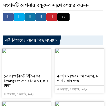
সংবাদটি আপনার বন্ধুদের সাথে শেয়ার করুন-
এই বিভাগের আরও কিছু সংবাদ-
১০ লাখে কিডনি বিক্রির পর
নওগাঁয় মাছের সাথে শত্রুতা, ৮
দিনমজুর পেলেন মাত্র ৫০ হাজার
লাখ টাকার ক্ষতি
টাকা
শুক্রবার, ৭ অগাস্ট, ২০২৬
শুক্রবার, ৭ অগাস্ট, ২০২৬