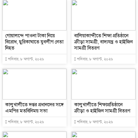
গোয়ালন্দে পাওনা টাকা নিয়ে
বালিয়াকান্দীতে শিক্ষা প্রতিষ্ঠানে
বিরোধ, ছুরিকাঘাতে যুবলীগ নেতা
ক্রীড়া সামগ্রী, বাদ্যযন্ত্র ও হাইজিন
নিহত
সামগ্রী বিতরণ
শনিবার, ৮ অগাস্ট, ২০২৬
শনিবার, ৮ অগাস্ট, ২০২৬
কালুখালীতে দপ্তর প্রধানদের সঙ্গে
কালুখালীতে শিক্ষাপ্রতিষ্ঠানে
এমপির মতবিনিময় সভা
ক্রীড়া ও হাইজিন সামগ্রী বিতরণ
শনিবার, ৮ অগাস্ট, ২০২৬
শনিবার, ৮ অগাস্ট, ২০২৬