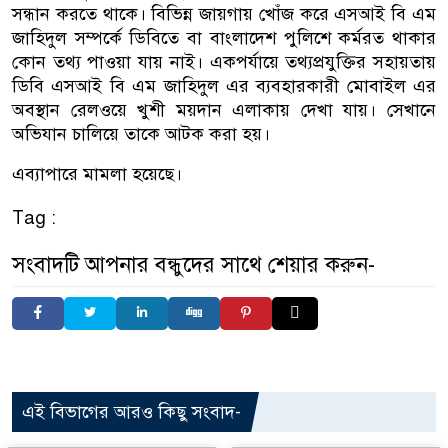
সন্ধান করতে থাকে। বিভিন্ন জায়গায় খোঁজ করে এসআই বি এম
জাহিদুল সম্পর্কে ডিবিতে বা বাংলাদেশ পুলিশে কর্মরত থাকার
কোন তথ্য পাওয়া যায় নাই। একপর্যায়ে তথ্যপ্রযুক্তির সহায়তায়
ডিবি এসআই বি এম জাহিদুল এর ব্যবহারকারী মোবাইল এর
অবস্থান রেলওয়ে খুশী ময়দান এলাকায় দেখা যায়। সেখানে
অভিযান চালিয়ে তাকে আটক করা হয়।
এব্যাপারে মামলা হয়েছে।
Tag :
সংবাদটি আপনার বন্ধুদের সাথে শেয়ার করুন-
এই বিভাগের আরও কিছু সংবাদ-