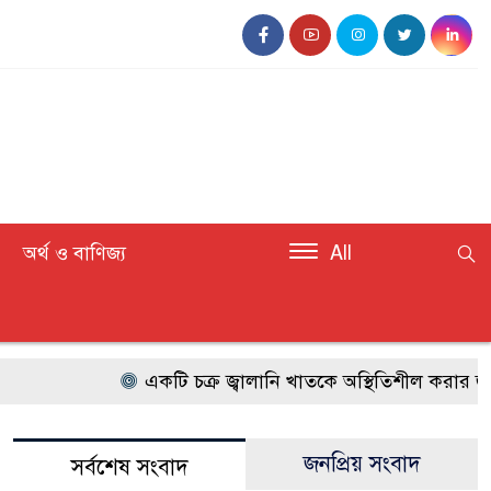
অর্থ ও বাণিজ্য
All
একটি চক্র জ্বালানি খাতকে অস্থিতিশীল করার জন্য সক্রি
জনপ্রিয় সংবাদ
সর্বশেষ সংবাদ