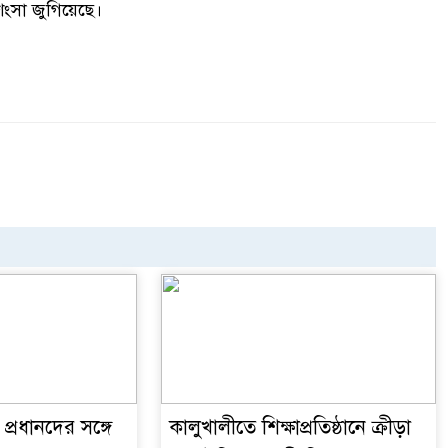
ংসা জুগিয়েছে।
প্রধানদের সঙ্গে
কালুখালীতে শিক্ষাপ্রতিষ্ঠানে ক্রীড়া