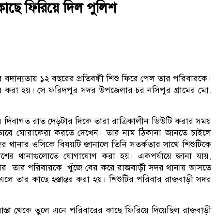
 কাছে ফিরিয়ে দিল পুলিশ
বদান্যতায় ১২ বছরের প্রতিবন্ধী শিশু ফিরে পেল তার পরিবারকে।
্তর করা হয়। সে ফরিদপুর সদর উপজেলার চর নসিপুর গ্রামের মো.
 দিবাগত রাত দেড়টার দিকে তারা রাত্রিকালীন ডিউটি করার সময়
াবে ঘোরাফেরা করতে দেখেন। তার নাম ঠিকানা জানতে চাইলে
দর থানার ওসিকে বিষয়টি জানালে তিনি সতর্কতার সাথে শিশুটিকে
ের থানাগুলোতে যোগাযোগ করা হয়। একপর্যায়ে জানা যায়,
এরপর তার পরিবারকে খুঁজে বের করে রাজবাড়ী সদর থানায় আসতে
লে তার কাছে হস্তান্তর করা হয়। শিশুটির পরিবার রাজবাড়ী সদর
রাস্তা থেকে তুলে এনে পরিবারের কাছে ফিরিয়ে দিয়েছিল রাজবাড়ী