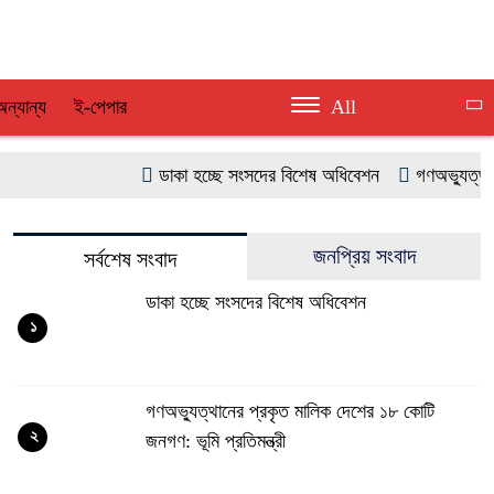
অন্যান্য
ই-পেপার
All
ডাকা হচ্ছে সংসদের বিশেষ অধিবেশন
গণঅভ্যুত্থানের প্
জনপ্রিয় সংবাদ
সর্বশেষ সংবাদ
ডাকা হচ্ছে সংসদের বিশেষ অধিবেশন
১
গণঅভ্যুত্থানের প্রকৃত মালিক দেশের ১৮ কোটি
২
জনগণ: ভূমি প্রতিমন্ত্রী