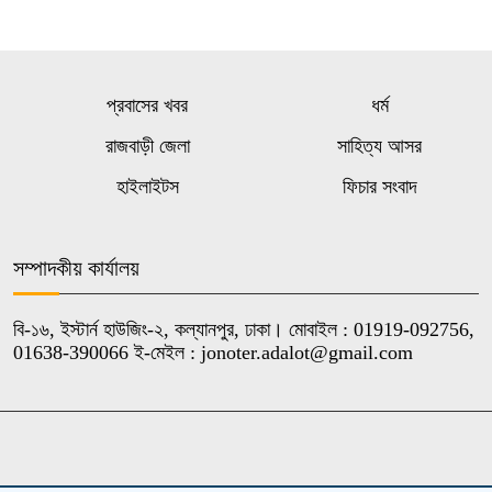
প্রবাসের খবর
ধর্ম
রাজবাড়ী জেলা
সাহিত্য আসর
হাইলাইটস
ফিচার সংবাদ
সম্পাদকীয় কার্যালয়
বি-১৬, ইস্টার্ন হাউজিং-২, কল্যানপুর, ঢাকা। মোবাইল : 01919-092756,
01638-390066 ই-মেইল : jonoter.adalot@gmail.com