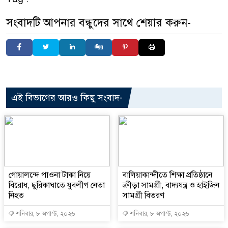
সংবাদটি আপনার বন্ধুদের সাথে শেয়ার করুন-
এই বিভাগের আরও কিছু সংবাদ-
গোয়ালন্দে পাওনা টাকা নিয়ে
বালিয়াকান্দীতে শিক্ষা প্রতিষ্ঠানে
বিরোধ, ছুরিকাঘাতে যুবলীগ নেতা
ক্রীড়া সামগ্রী, বাদ্যযন্ত্র ও হাইজিন
নিহত
সামগ্রী বিতরণ
শনিবার, ৮ অগাস্ট, ২০২৬
শনিবার, ৮ অগাস্ট, ২০২৬