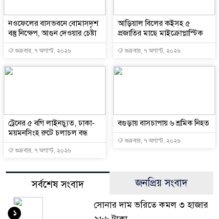
নওফেলের বাসভবনে বোমাসদৃশ
আড়িয়াল বিলের কইসহ ৫
বস্তু নিক্ষেপ, আগুন দেওয়ার চেষ্টা
প্রজাতির মাছে মাইক্রোপ্লাস্টিক
শুক্রবার, ৭ অগাস্ট, ২০২৬
শুক্রবার, ৭ অগাস্ট, ২০২৬
ট্রেনের ৫ বগি লাইনচ্যুত, ঢাকা-
বগুড়ায় বাসচাপায় ৬ শ্রমিক নিহত
ময়মনসিংহ রুটে চলাচল বন্ধ
শুক্রবার, ৭ অগাস্ট, ২০২৬
শুক্রবার, ৭ অগাস্ট, ২০২৬
জনপ্রিয় সংবাদ
সর্বশেষ সংবাদ
সোনার দাম ভরিতে কমল ৩ হাজার
১