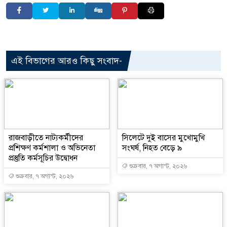
এই বিভাগের আরও কিছু সংবাদ-
রাজবাড়ীতে নাট্যকর্মীদের
সিলেটে দুই বাসের মুখোমুখি
প্রশিক্ষণ কর্মশালা ও অভিনেতা
সংঘর্ষ, নিহত বেড়ে ৯
প্রস্তুতি কর্মসূচির উদ্বোধন
শুক্রবার, ৭ অগাস্ট, ২০২৬
শুক্রবার, ৭ অগাস্ট, ২০২৬