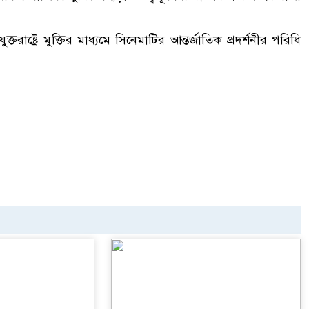
রাষ্ট্রে মুক্তির মাধ্যমে সিনেমাটির আন্তর্জাতিক প্রদর্শনীর পরিধি