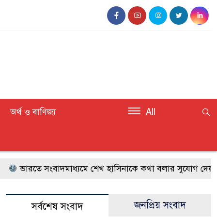
অর্থ ও বাণিজ্য
All
ভারতে সংবাদমাধ্যমে শেখ হাসিনাকে কথা বলার সুযোগ দেয়ায় বা
জনপ্রিয় সংবাদ
সর্বশেষ সংবাদ