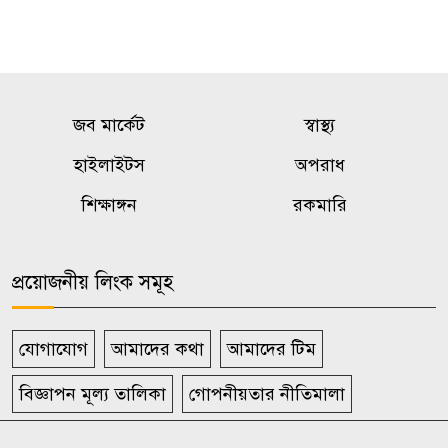
জব মার্কেট
স্বাস্থ্য
হাইলাইটস
অপরাধ
শিক্ষাঙ্গন
রকমারি
প্রয়োজনীয় লিংক সমূহ
যোগাযোগ
আমাদের কথা
আমাদের টিম
বিজ্ঞাপন মূল্য তালিকা
গোপনীয়তার নীতিমালা