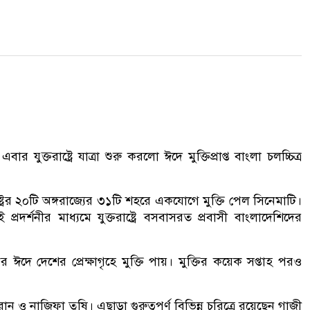
ুক্তরাষ্ট্রে যাত্রা শুরু করলো ঈদে মুক্তিপ্রাপ্ত বাংলা চলচ্চিত্র
্ট্রের ২০টি অঙ্গরাজ্যের ৩১টি শহরে একযোগে মুক্তি পেল সিনেমাটি।
্রদর্শনীর মাধ্যমে যুক্তরাষ্ট্রে বসবাসরত প্রবাসী বাংলাদেশিদের
ে দেশের প্রেক্ষাগৃহে মুক্তি পায়। মুক্তির কয়েক সপ্তাহ পরও
ন ও নাজিফা তুষি। এছাড়া গুরুত্বপূর্ণ বিভিন্ন চরিত্রে রয়েছেন গাজী