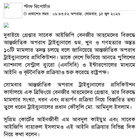
স্টাফ রিপোর্টার
প্রকাশের সময় : ০৯:৪৩:৫২ অপরাহ্ন, সোমবার, ১৫ জুন ২০২৬
দুবাইয়ে গ্রেপ্তার সাবেক আইজিপি বেনজীর আহমেদের বিরুদ্ধে
আন্তর্জাতিক অপরাধ ট্রাইব্যুনালে গুম, খুন ও গণহত্যার অন্তত
১০টি মামলার তদন্ত চলছে বলে জানিয়েছে আন্তর্জাতিক অপরাধ
ট্রাইব্যুনালের প্রসিকিউশন। তাকে দেশে ফিরিয়ে আনতে পুলিশের
ন্যাশনাল সেন্ট্রাল ব্যুরো (এনসিবি) ও ইন্টারপোলের মাধ্যমে
আইনি ও কূটনৈতিক প্রক্রিয়াও শুরু করেছে রাষ্ট্রপক্ষ।
সোমবার আন্তর্জাতিক অপরাধ ট্রাইব্যুনালের প্রসিকিউশন
কার্যালয়ে এক ব্রিফিংয়ে বেনজীর আহমেদের গ্রেপ্তার, তার বিরুদ্ধে
মামলার সংখ্যা, ধরন এবং প্রত্যর্পণ প্রক্রিয়া নিয়ে বিস্তারিত তথ্য
তুলে ধরেন ট্রাইব্যুনালের প্রধান কৌঁসুলি মো. আমিনুল ইসলাম।
সুপ্রিম কোর্টের আইনজীবী এম আবদুল কাইয়ুম এবং সাবেক
আইজিপি বাহারুল ইসলামও এই আইনি প্রক্রিয়ার বিভিন্ন দিক
নিয়ে কথা বলেন।