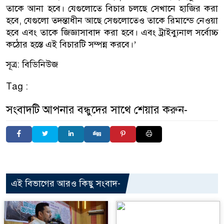
তাকে আনা হবে। যেগুলোতে বিচার চলছে সেখানে হাজির করা
হবে, যেগুলো তদন্তাধীন আছে সেগুলোতেও তাকে রিমান্ডে নেওয়া
হবে এবং তাকে জিজ্ঞাসাবাদ করা হবে। এবং ট্রাইব্যুনাল সর্বোচ্চ
কঠোর হস্তে এই বিচারটি সম্পন্ন করবে।’
সূত্র: বিডিনিউজ
Tag :
সংবাদটি আপনার বন্ধুদের সাথে শেয়ার করুন-
এই বিভাগের আরও কিছু সংবাদ-