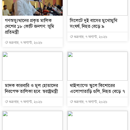
গণঅভ্যুত্থানের প্রকৃত মালিক
সিলেটে দুই বাসের মুখোমুখি
দেশের ১৮ কোটি জনগণ: ভূমি
সংঘর্ষ, নিহত বেড়ে ৯
প্রতিমন্ত্রী
শুক্রবার, ৭ অগাস্ট, ২০২৬
শুক্রবার, ৭ অগাস্ট, ২০২৬
মাদক কারবারি ও মূল হোতাদের
থাইল্যান্ডে স্কুলে কিশোরের
নিরপেক্ষ তালিকা হবে: স্বরাষ্ট্রমন্ত্রী
এলোপাতাড়ি গুলি, নিহত বেড়ে ৭
শুক্রবার, ৭ অগাস্ট, ২০২৬
শুক্রবার, ৭ অগাস্ট, ২০২৬