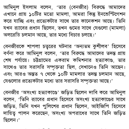
আমিনুল ইসলাম বলেন, ‘তার (বেনজীর) বিরুদ্ধে আমাদের
এখানে প্রায় ১০টির মতো মামলা, আমরা কিন্তু ইনভেস্টিগেশন
করে যাচ্ছি এবং প্রত্যেকটার সাথে তার কানেকশন আছে। তিনি
যখন র‌্যাবের প্রধান ছিলেন, তখন গুমের সাথে যেগুলো (মামলা)
অলরেডি চলমান আছে, তার মধ্যে বিচার চলছে।’
বেনজীরকে শাপলা চত্বরের ঘটনার ‘অন্যতম কুশীলব’ হিসেবে
বর্ণনা করে আমিনুল বলেন, ‘তার বিরুদ্ধে আমাদের তদন্ত প্রায়
শেষ পর্যায়ে। চট্টগ্রামের একরাম কমিশনার হত্যাকাণ্ড, তার
সাথেও তার সরাসরি সম্পৃক্ততা ছিল, সেখানেও তিনি আছেন।
এবং আরও অন্তত ৭ থেকে ১০টি মামলার তদন্ত চলমান আছে,
যেগুলোর প্রত্যেকটার মধ্যে তার সরাসরি সম্পৃক্ততা আছে।’
বেনজীর ‘অসংখ্য হত্যাকাণ্ডে’ জড়িত ছিলেন দাবি করে আমিনুল
বলেন, ‘তিনি র‍্যাবের প্রধান হিসেবে অসংখ্য হত্যাকাণ্ডের সাথে
জড়িত, তিনি যখন পুলিশের প্রধান ছিলেন, আইজিপি হিসেবে
দায়িত্ব পালন করেছেন, অসংখ্য অপরাধের সাথে তিনি জড়িত
ছিলেন।’