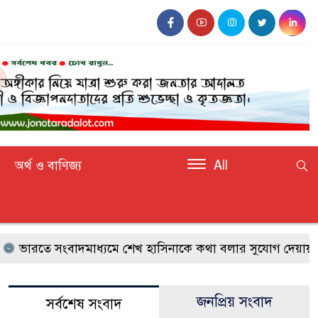
অর্থ ও বাণিজ্য
All
 সংবাদমাধ্যমে শেখ হাসিনাকে কথা বলার সুযোগ দেয়ায় বাংলাদেশ
জনপ্রিয় সংবাদ
সর্বশেষ সংবাদ