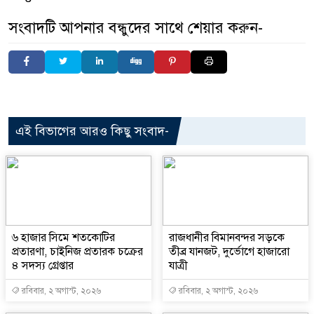
সংবাদটি আপনার বন্ধুদের সাথে শেয়ার করুন-
এই বিভাগের আরও কিছু সংবাদ-
৬ হাজার সিমে শতকোটির
রাজধানীর বিমানবন্দর সড়কে
প্রতারণা, চাইনিজ প্রতারক চক্রের
তীব্র যানজট, দুর্ভোগে হাজারো
৪ সদস্য গ্রেপ্তার
যাত্রী
রবিবার, ২ অগাস্ট, ২০২৬
রবিবার, ২ অগাস্ট, ২০২৬