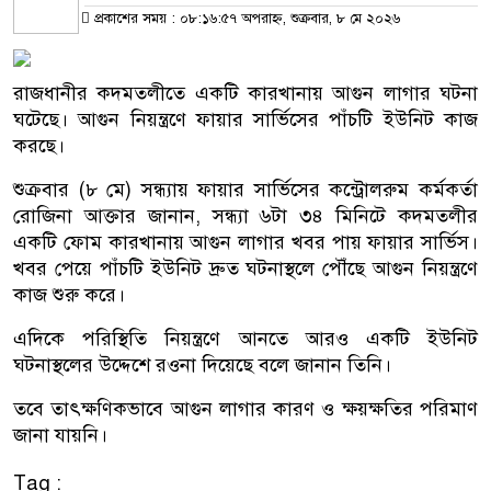
প্রকাশের সময় : ০৮:১৬:৫৭ অপরাহ্ন, শুক্রবার, ৮ মে ২০২৬
রাজধানীর কদমতলীতে একটি কারখানায় আগুন লাগার ঘটনা
ঘটেছে। আগুন নিয়ন্ত্রণে ফায়ার সার্ভিসের পাঁচটি ইউনিট কাজ
করছে।
শুক্রবার (৮ মে) সন্ধ্যায় ফায়ার সার্ভিসের কন্ট্রোলরুম কর্মকর্তা
রোজিনা আক্তার জানান, সন্ধ্যা ৬টা ৩৪ মিনিটে কদমতলীর
একটি ফোম কারখানায় আগুন লাগার খবর পায় ফায়ার সার্ভিস।
খবর পেয়ে পাঁচটি ইউনিট দ্রুত ঘটনাস্থলে পৌঁছে আগুন নিয়ন্ত্রণে
কাজ শুরু করে।
এদিকে পরিস্থিতি নিয়ন্ত্রণে আনতে আরও একটি ইউনিট
ঘটনাস্থলের উদ্দেশে রওনা দিয়েছে বলে জানান তিনি।
তবে তাৎক্ষণিকভাবে আগুন লাগার কারণ ও ক্ষয়ক্ষতির পরিমাণ
জানা যায়নি।
Tag :