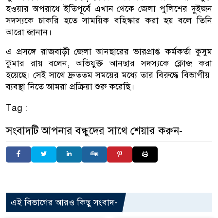
হওয়ার অপরাধে ইতিপূর্বে এখান থেকে জেলা পুলিশের দুইজন
সদস্যকে চাকরি হতে সাময়িক বহিস্কার করা হয় বলে তিনি
আরো জানান।
এ প্রসঙ্গে রাজবাড়ী জেলা আনছারের ভারপ্রাপ্ত কর্মকর্তা কুসুম
কুমার রায় বলেন, অভিযুক্ত আনছার সদস্যকে ক্লোজ করা
হয়েছে। সেই সাথে দ্রুততম সময়ের মধ্যে তার বিরুদ্ধে বিভাগীয়
ব্যবস্থা নিতে আমরা প্রক্রিয়া শুরু করেছি।
Tag :
সংবাদটি আপনার বন্ধুদের সাথে শেয়ার করুন-
এই বিভাগের আরও কিছু সংবাদ-