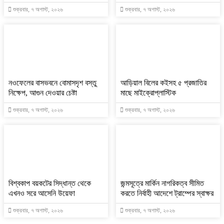
শুক্রবার, ৭ অগাস্ট, ২০২৬
শুক্রবার, ৭ অগাস্ট, ২০২৬
নওফেলের বাসভবনে বোমাসদৃশ বস্তু
আড়িয়াল বিলের কইসহ ৫ প্রজাতির
নিক্ষেপ, আগুন দেওয়ার চেষ্টা
মাছে মাইক্রোপ্লাস্টিক
শুক্রবার, ৭ অগাস্ট, ২০২৬
শুক্রবার, ৭ অগাস্ট, ২০২৬
বিশ্বকাপ বয়কটের সিদ্ধান্ত থেকে
জন্মসূত্রে মার্কিন নাগরিকত্ব সীমিত
এখনও সরে আসেনি উয়েফা
করতে নির্বাহী আদেশে ট্রাম্পের স্বাক্ষর
শুক্রবার, ৭ অগাস্ট, ২০২৬
শুক্রবার, ৭ অগাস্ট, ২০২৬