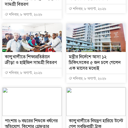
সামগ্রী বিতরণ
শনিবার, ৮ অগাস্ট, ২০২৬
শনিবার, ৮ অগাস্ট, ২০২৬
কালুখালীতে শিক্ষাপ্রতিষ্ঠানে
মন্ত্রীর নির্দেশে আসা ১২
ক্রীড়া ও হাইজিন সামগ্রী বিতরণ
চিকিৎসকের ৫ জন চলে গেলেন
এক মাসের মধ্যেই
শনিবার, ৮ অগাস্ট, ২০২৬
শনিবার, ৮ অগাস্ট, ২০২৬
পাংশায় ৬ বছরের শিশুকে ধর্ষণের
কালুখালীতে নিয়ন্ত্রণ হারিয়ে উল্টে
অভিযোগ, কিশোর গ্রেফতার
গেল সবজিবাহী ট্রাক