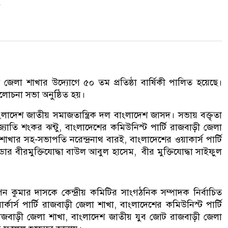
েলা শাখার উদ্যোগে ৫০ তম প্রতিষ্ঠা বার্ষিকী পালিত হয়েছে।
লোচনা সভা অনুষ্ঠিত হয়।
াদেশ জাতীয় সমাজতান্ত্রিক দল বাংলাদেশ জাসদ। সভায় বক্তৃতা
োতি শংকর ঝন্টু, বাংলাদেশের কমিউনিস্ট পার্টি রাজবাড়ী জেলা
ার সহ-সভাপতি নরেন্দ্রনাথ বারই, বাংলাদেশের ওয়াকার্স পার্টি
ার বীরমুক্তিযোদ্ধা বাউল আবুল হাসেম, বীর মুক্তিযোদ্ধা সাইফুল
ুমার দাসকে কেন্দ্রীয় কমিটির সাংগঠনিক সম্পাদক নির্বাচিত
র্স পার্টি রাজবাড়ী জেলা শাখা, বাংলাদেশের কমিউনিস্ট পার্টি
রাজবাড়ী জেলা শাখা, বাংলাদেশ জাতীয় যুব জোট রাজবাড়ী জেলা