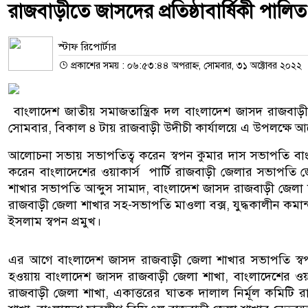
রাজবাড়ীতে জাসদের প্রতিষ্ঠাবার্ষিকী পালিত
স্টাফ রিপোর্টার
প্রকাশের সময় : ০৬:৫৩:৪৪ অপরাহ্ন, সোমবার, ৩১ অক্টোবর ২০২২
বাংলাদেশ জাতীয় সমাজতান্ত্রিক দল বাংলাদেশ জাসদ রাজবাড়ী জ
সোমবার, বিকাল ৪ টায় রাজবাড়ী উদীচী কার্যালয়ে এ উপলক্ষে আ
আলোচনা সভায় সভাপতিত্ব করেন স্বপন কুমার দাস সভাপতি বাংল
করেন বাংলাদেশের ওয়াকার্স পার্টি রাজবাড়ী জেলার সভাপতি জ্য
শাখার সভাপতি আব্দুস সামাদ, বাংলাদেশ জাসদ রাজবাড়ী জেলা শাখ
রাজবাড়ী জেলা শাখার সহ-সভাপতি মাওলা বক্স, যুদ্ধকালীন কমান্ড
ইসলাম স্বপন প্রমুখ।
এর আগে বাংলাদেশ জাসদ রাজবাড়ী জেলা শাখার সভাপতি স্বপন ক
হওয়ায় বাংলাদেশ জাসদ রাজবাড়ী জেলা শাখা, বাংলাদেশের ওয়ার্কা
রাজবাড়ী জেলা শাখা, একাত্তরের ঘাতক দালাল নির্মূল কমিটি 