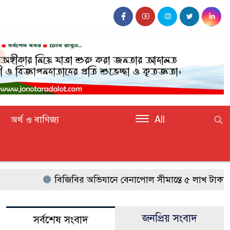
অর্থ ও বাণিজ্য
All
বিজিবির অভিযানে বেনাপোল সীমান্তে ৫ লাখ টাকার ভা
জনপ্রিয় সংবাদ
সর্বশেষ সংবাদ