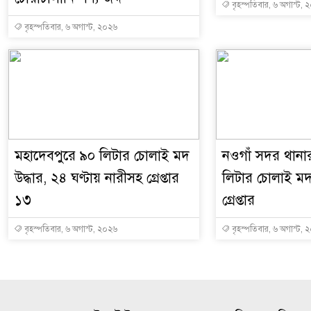
বৃহস্পতিবার, ৬ অগাস্ট, 
বৃহস্পতিবার, ৬ অগাস্ট, ২০২৬
মহাদেবপুরে ৯০ লিটার চোলাই মদ
নওগাঁ সদর থানা
উদ্ধার, ২৪ ঘণ্টায় নারীসহ গ্রেপ্তার
লিটার চোলাই মদ 
১৩
গ্রেপ্তার
বৃহস্পতিবার, ৬ অগাস্ট, ২০২৬
বৃহস্পতিবার, ৬ অগাস্ট, 