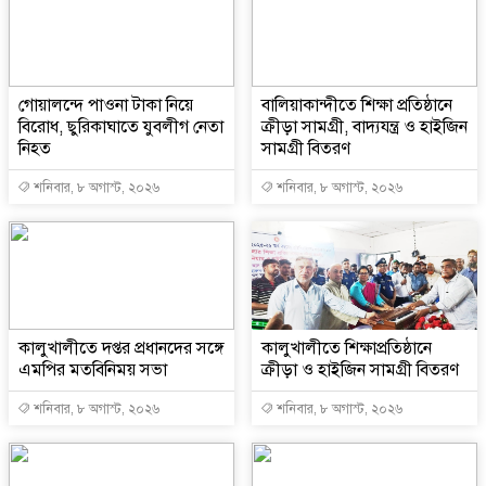
গোয়ালন্দে পাওনা টাকা নিয়ে
বালিয়াকান্দীতে শিক্ষা প্রতিষ্ঠানে
বিরোধ, ছুরিকাঘাতে যুবলীগ নেতা
ক্রীড়া সামগ্রী, বাদ্যযন্ত্র ও হাইজিন
নিহত
সামগ্রী বিতরণ
শনিবার, ৮ অগাস্ট, ২০২৬
শনিবার, ৮ অগাস্ট, ২০২৬
কালুখালীতে দপ্তর প্রধানদের সঙ্গে
কালুখালীতে শিক্ষাপ্রতিষ্ঠানে
এমপির মতবিনিময় সভা
ক্রীড়া ও হাইজিন সামগ্রী বিতরণ
শনিবার, ৮ অগাস্ট, ২০২৬
শনিবার, ৮ অগাস্ট, ২০২৬