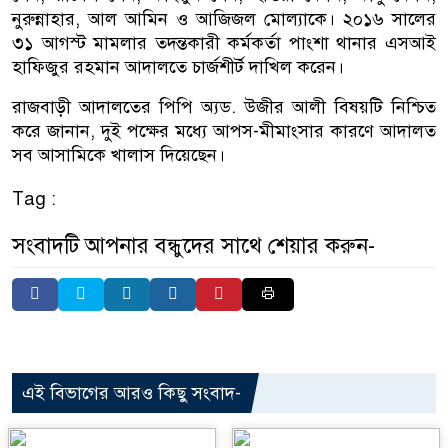
নুরুন্নাহার, আল আমিন ও আজিজল মোল্যাকে। ২০১৬ সালের
৩১ আগস্ট মামলার তদন্তকারী কর্মকর্তা পাংশা থানার এসআই
হাফিজুর রহমান আদালতে চার্জশীর্ট দাখিল করেন।
রাজবাড়ী আদালতের পিপি অ্যড. উজীর আলী বিষয়টি নিশ্চিত
করে জানান, দুই পক্ষের মধ্যে আপস-মীমাংসার কারণে আদালত
সব আসামিকে খালাস দিয়েছেন।
Tag :
সংবাদটি আপনার বন্ধুদের সাথে শেয়ার করুন-
এই বিভাগের আরও কিছু সংবাদ-