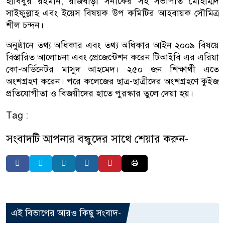
হাবিবুর রহমান, রাজবাড়ী সনাকের সহ সভাপতি মোহাম্মদ
সাইফুল্লাহ এবং ইয়েস বিষয়ক উপ কমিটির আহবায়ক সৌমিত্র
শীল চন্দন।
অনুষ্ঠানে তথ্য অধিকার এবং তথ্য অধিকার আইন ২০০৯ বিষয়ে
বিস্তারিত আলোচনা এবং প্রেজেন্টেশন করেন টিআইবি এর এরিয়া
কো-অর্ডিনেটর মাসুদ আহমেদ। ২৫০ জন শিক্ষার্থী এতে
অংশগ্রহণ করেন। পরে কলেজের ছাত্র-ছাত্রীদের অংশগ্রহণে কুইজ
প্রতিযোগীতা ও বিজয়ীদের হাতে পুরস্কার তুলে দেয়া হয়।
Tag :
সংবাদটি আপনার বন্ধুদের সাথে শেয়ার করুন-
এই বিভাগের আরও কিছু সংবাদ-