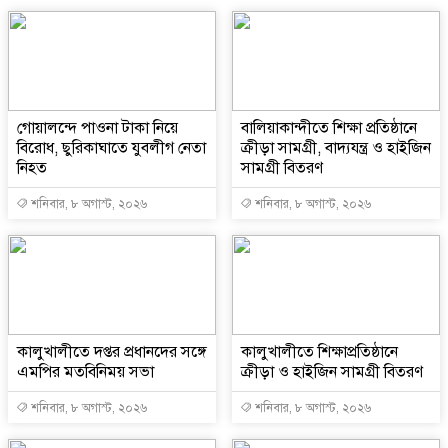
গোয়ালন্দে পাওনা টাকা নিয়ে
বালিয়াকান্দীতে শিক্ষা প্রতিষ্ঠানে
বিরোধ, ছুরিকাঘাতে যুবলীগ নেতা
ক্রীড়া সামগ্রী, বাদ্যযন্ত্র ও হাইজিন
নিহত
সামগ্রী বিতরণ
শনিবার, ৮ অগাস্ট, ২০২৬
শনিবার, ৮ অগাস্ট, ২০২৬
কালুখালীতে দপ্তর প্রধানদের সঙ্গে
কালুখালীতে শিক্ষাপ্রতিষ্ঠানে
এমপির মতবিনিময় সভা
ক্রীড়া ও হাইজিন সামগ্রী বিতরণ
শনিবার, ৮ অগাস্ট, ২০২৬
শনিবার, ৮ অগাস্ট, ২০২৬