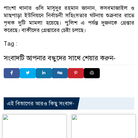
পাংশা থানার ওসি মাসুদুর রহমান জানান, কসবমাজাইল ও
মাছপাড়া ইউনিয়নে নির্বাচনী সহিংসতার ঘটনায় শুক্রবার রাতে
পৃথক দুটি মামলা হয়েছে। পুলিশ এ পর্যন্ত দুজনকে গ্রেপ্তার
করেছে। বাকীদের গ্রেপ্তারের চেষ্টা চলছে।
Tag :
সংবাদটি আপনার বন্ধুদের সাথে শেয়ার করুন-
এই বিভাগের আরও কিছু সংবাদ-