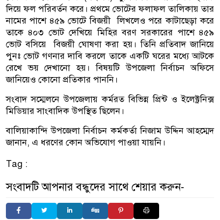
দিয়ে ফল পরিবর্তন করে। প্রথমে ভোটের ফলাফল তালিকায় তার
নামের পাশে ৪৫৯ ভোটে বিজয়ী লিখলেও পরে কাটাছেড়া করে
তাকে ৪০৩ ভোট দেখিয়ে মিহির বরণ সরকারের পাশে ৪৫৯
ভোট বসিয়ে বিজয়ী ঘোষণা করা হয়। তিনি প্রতিবাদ জানিয়ে
পুনঃ ভোট গণনার দাবি করলে তাকে একটি ঘরের মধ্যে আটকে
রেখে ভয় দেখানো হয়। বিষয়টি উপজেলা নির্বাচন অফিসে
জানিয়েও কোনো প্রতিকার পাননি।
সংবাদ সম্মেলনে উপজেলায় কর্মরত বিভিন্ন প্রিন্ট ও ইলেক্ট্রনিক্স
মিডিয়ার সাংবাদিক উপস্থিত ছিলেন।
বালিয়াকান্দি উপজেলা নির্বাচন কর্মকর্তা নিজাম উদ্দিন আহম্মেদ
জানান, এ ধরণের কোন অভিযোগ পাওয়া যায়নি।
Tag :
সংবাদটি আপনার বন্ধুদের সাথে শেয়ার করুন-