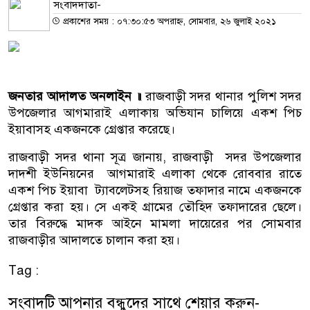
সংবাদদাতা-
প্রকাশের সময় : ০৭:৩০:৫৩ অপরাহ্ন, সোমবার, ২৬ জুলাই ২০২১
জনতার আদালত অনলাইন ॥
রাজবাড়ী সদর থানার পুলিশ সদর
উপজেলার আগমারাই এলাকায় অভিযান চালিয়ে একশ পিচ
ইয়াবাসহ একজনকে গ্রেপ্তার করেছে।
রাজবাড়ী সদর থানা সূত্র জানায়, রাজবাড়ী সদর উপজেলার
দাদশী ইউনিয়নের আগমারাই এলাকা থেকে রোববার রাতে
একশ পিচ ইয়াবা ট্যাবলেটসহ রিয়াজ তফাদার নামে একজনকে
গ্রেপ্তার করা হয়। সে একই গ্রামের তৌহিদ তফাদারের ছেলে।
তার বিরুদ্ধে মাদক আইনে মামলা দায়েরের পর সোমবার
রাজবাড়ীর আদালতে চালান করা হয়।
Tag :
সংবাদটি আপনার বন্ধুদের সাথে শেয়ার করুন-