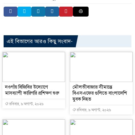
এই বিভাগের আরও কিছু সংবাদ-
নওগাঁয় বিজিবির উদ্যোগে
মৌলভীবাজার সীমান্তে
মাসব্যাপী কারিগরি প্রশিক্ষণ শুরু
বিএসএফের গুলিতে বাংলাদেশি
যুবক নিহত
রবিবার, ৯ অগাস্ট, ২০২৬
রবিবার, ৯ অগাস্ট, ২০২৬