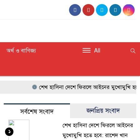
অর্থ ও বাণিজ্য
All
শেখ হাসিনা দেশে ফিরলে আইনের মুখোমুখি হতে হব
জনপ্রিয় সংবাদ
সর্বশেষ সংবাদ
শেখ হাসিনা দেশে ফিরলে আইনের
১
মুখোমুখি হতে হবে: রাশেদ খান