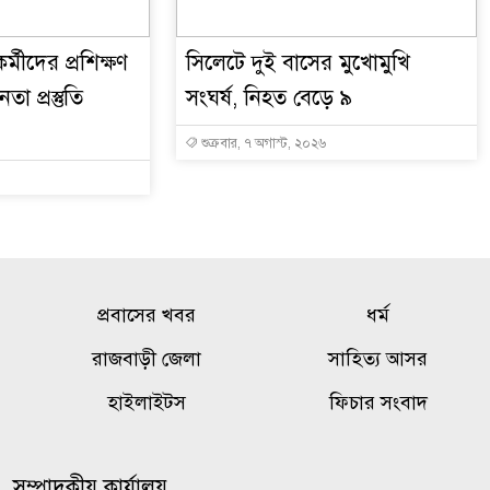
্মীদের প্রশিক্ষণ
সিলেটে দুই বাসের মুখোমুখি
া প্রস্তুতি
সংঘর্ষ, নিহত বেড়ে ৯
শুক্রবার, ৭ অগাস্ট, ২০২৬
প্রবাসের খবর
ধর্ম
রাজবাড়ী জেলা
সাহিত্য আসর
হাইলাইটস
ফিচার সংবাদ
সম্পাদকীয় কার্যালয়