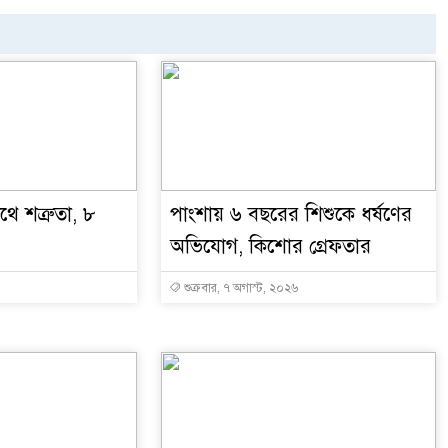
ে শত্রুতা, ৮
পাংশায় ৬ বছরের শিশুকে ধর্ষণের
অভিযোগ, কিশোর গ্রেফতার
শুক্রবার, ৭ অগাস্ট, ২০২৬