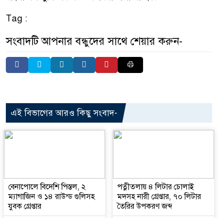
Tag :
সংবাদটি আপনার বন্ধুদের সাথে শেয়ার করুন-
এই বিভাগের আরও কিছু সংবাদ-
বেনাপোলে বিদেশি পিস্তল, ২
পত্নীতলায় ৪ লিটার চোলাই
ম্যাগাজিন ও ১৪ রাউন্ড গুলিসহ
মদসহ নারী গ্রেপ্তার, ৭০ লিটার
যুবক গ্রেপ্তার
তৈরির উপকরণ জব্দ